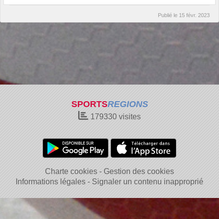
Publié le
15 févr. 2023
SPORTS
REGIONS
179330
visites
Charte cookies
Gestion des cookies
Informations légales
Signaler un contenu inapproprié