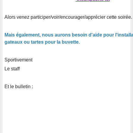
Alors venez participer/voir/encourager/apprécier cette soirée.
Mais également, nous aurons besoin d'aide pour l'installa
gateaux ou tartes pour la buvette.
Sportivement
Le staff
Et le bulletin :