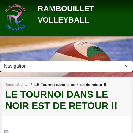
Panneau de gestion des cookies
RAMBOUILLET
VOLLEYBALL
Accueil
LE Tournoi dans le noir est de retour !!
LE TOURNOI DANS LE
NOIR EST DE RETOUR !!