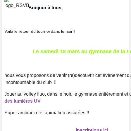
Bonjour à tous,
Voilà le retour du tournoi dans le noir!!
Le samedi 18 mars au gymnase de la L
nous vous proposons de venir (re)découvrir cet évènement q
incontournable du club !!
Jouer au volley fluo, dans le noir, le gymnase entièrement et
des lumières UV
Super ambiance et animation assurées !!
Inscriptions ici