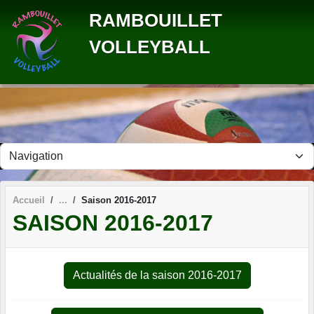
Panneau de gestion des cookies
RAMBOUILLET
VOLLEYBALL
Accueil
Saison 2016-2017
SAISON 2016-2017
Actualités de la saison 2016-2017