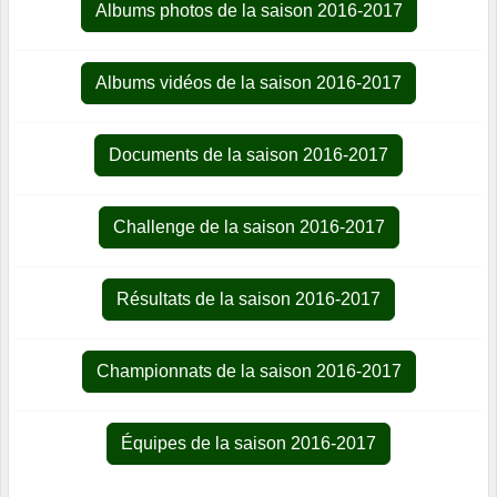
Albums photos de la saison 2016-2017
Albums vidéos de la saison 2016-2017
Documents de la saison 2016-2017
Challenge de la saison 2016-2017
Résultats de la saison 2016-2017
Championnats de la saison 2016-2017
Équipes de la saison 2016-2017